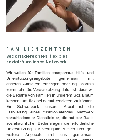
FAMILIENZENTREN
Bedarfsgerechtes, flexibles
sozialräumliches Netzwerk
Wir wollen für Familien passgenaue Hilfe- und
Unterstützungsangebote gemeinsam mit
anderen Anbietern erbringen oder ggf. dorthin
vermitteln. Die Voraussetzung dafür ist, dass wir
die Bedarfe von Familien in unserem Sozialraum
kennen, um flexibel darauf reagieren zu können.
Ein Schwerpunkt unserer Arbeit ist die
Etablierung eines funktionierendes Netzwerk
verschiedenster Dienstleister, die auf der Basis
sozialräumlicher Bedarfslagen die erforderliche
Unterstützung zur Verfügung stellen und ggf.
weitere Angebote mit uns gemeinsam