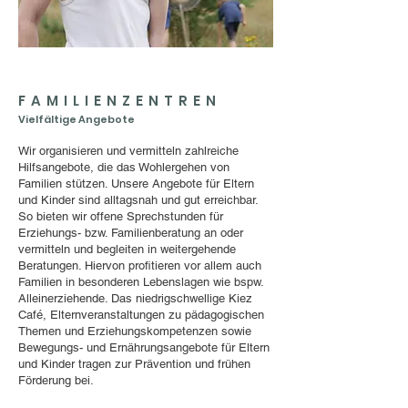
FAMILIENZENTREN
Vielfältige Angebote
Wir organisieren und vermitteln zahlreiche
Hilfsangebote, die das Wohlergehen von
Familien stützen. Unsere Angebote für Eltern
und Kinder sind alltagsnah und gut erreichbar.
So bieten wir offene Sprechstunden für
Erziehungs- bzw. Familienberatung an oder
vermitteln und begleiten in weitergehende
Beratungen. Hiervon profitieren vor allem auch
Familien in besonderen Lebenslagen wie bspw.
Alleinerziehende. Das niedrigschwellige Kiez
Café, Elternveranstaltungen zu pädagogischen
Themen und Erziehungskompetenzen sowie
Bewegungs- und Ernährungsangebote für Eltern
und Kinder tragen zur Prävention und frühen
Förderung bei.