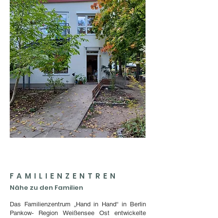
FAMILIENZENTREN
Nähe zu den Familien
Das Familienzentrum „Hand in Hand“ in Berlin
Pankow- Region Weißensee Ost entwickelte