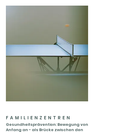
FAMILIENZENTREN
Gesundheitsprävention: Bewegung von
Anfang an - als Brücke zwischen den