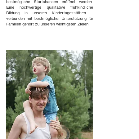
bestmögliche Startchancen eröffnet werden.
Eine hochwertige qualitative frühkindliche
Bildung in unseren Kindertagesstätten –
verbunden mit bestmöglicher Unterstützung für
Familien gehört zu unseren wichtigsten Zielen.