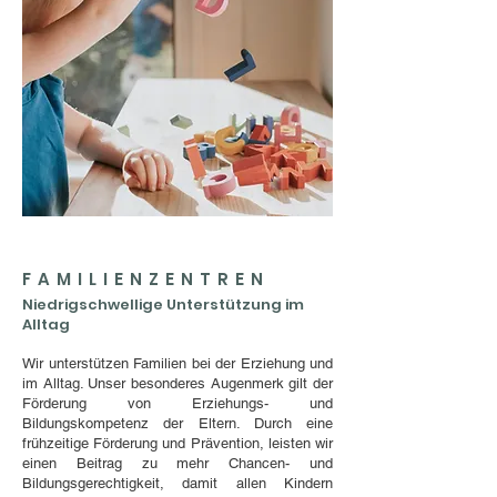
FAMILIENZENTREN
Niedrigschwellige Unterstützung im
Alltag
Wir unterstützen Familien bei der Erziehung und
im Alltag. Unser besonderes Augenmerk gilt der
Förderung von Erziehungs- und
Bildungskompetenz der Eltern. Durch eine
frühzeitige Förderung und Prävention, leisten wir
einen Beitrag zu mehr Chancen- und
Bildungsgerechtigkeit, damit allen Kindern