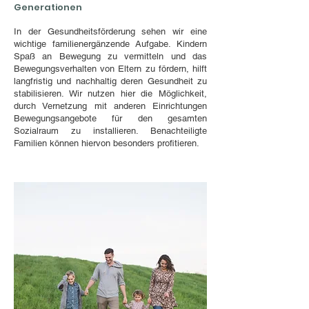
Generationen
In der Gesundheitsförderung sehen wir eine
wichtige familienergänzende Aufgabe. Kindern
Spaß an Bewegung zu vermitteln und das
Bewegungsverhalten von Eltern zu fördern, hilft
langfristig und nachhaltig deren Gesundheit zu
stabilisieren. Wir nutzen hier die Möglichkeit,
durch Vernetzung mit anderen Einrichtungen
Bewegungsangebote für den gesamten
Sozialraum zu installieren. Benachteiligte
Familien können hiervon besonders profitieren.