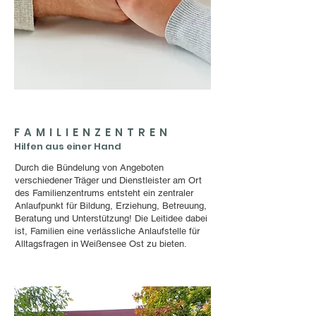
FAMILIENZENTREN
Hilfen aus einer Hand
Durch die Bündelung von Angeboten
verschiedener Träger und Dienstleister am Ort
des Familienzentrums entsteht ein zentraler
Anlaufpunkt für Bildung, Erziehung, Betreuung,
Beratung und Unterstützung! Die Leitidee dabei
ist, Familien eine verlässliche Anlaufstelle für
Alltagsfragen in Weißensee Ost zu bieten.