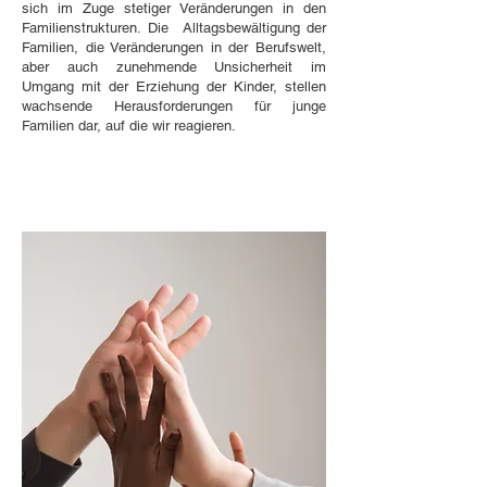
sich im Zuge stetiger Veränderungen in den
Familienstrukturen. Die Alltagsbewältigung der
Familien, die Veränderungen in der Berufswelt,
aber auch zunehmende Unsicherheit im
Umgang mit der Erziehung der Kinder, stellen
wachsende Herausforderungen für junge
Familien dar, auf die wir reagieren.