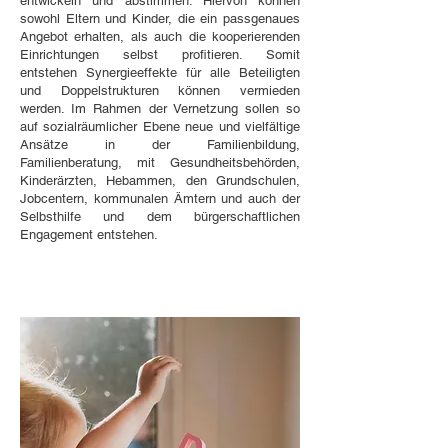
entwickeln und abstimmen. Hiervon können
sowohl Eltern und Kinder, die ein passgenaues
Angebot erhalten, als auch die kooperierenden
Einrichtungen selbst profitieren. Somit
entstehen Synergieeffekte für alle Beteiligten
und Doppelstrukturen können vermieden
werden. Im Rahmen der Vernetzung sollen so
auf sozialräumlicher Ebene neue und vielfältige
Ansätze in der Familienbildung,
Familienberatung, mit Gesundheitsbehörden,
Kinderärzten, Hebammen, den Grundschulen,
Jobcentern, kommunalen Ämtern und auch der
Selbsthilfe und dem bürgerschaftlichen
Engagement entstehen.