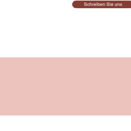
Schreiben Sie uns