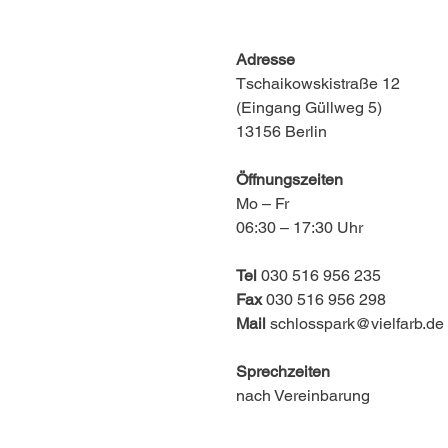
Adresse
Tschaikowskistraße 12
(Eingang Güllweg 5)
13156 Berlin
Öffnungszeiten
Mo – Fr
06:30 – 17:30 Uhr
Tel
030 516 956 235
Fax
030 516 956 298
Mail
schlosspark@vielfarb.de
Sprechzeiten
nach Vereinbarung