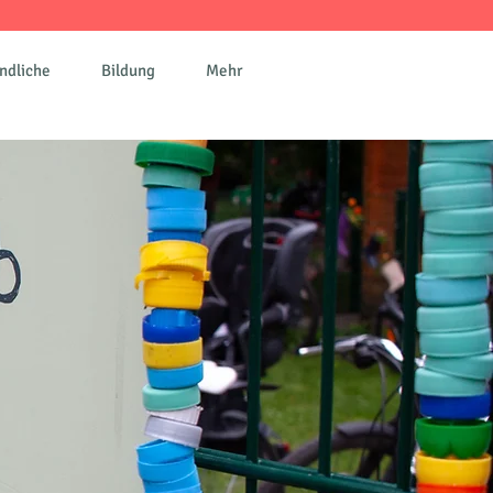
ndliche
Bildung
Mehr