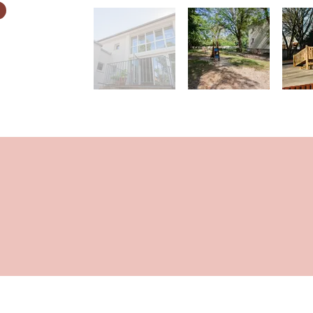
AKTUELLES