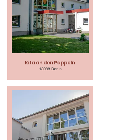
Kita an den Pappeln
13088 Berlin