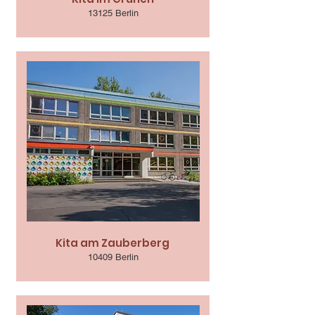
13125 Berlin
Kita am Zauberberg
10409 Berlin