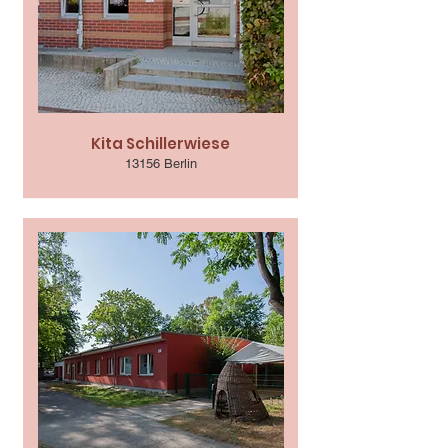
Kita Schillerwiese
13156 Berlin