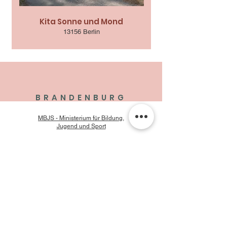
Kita Sonne und Mond
13156 Berlin
BRANDENBURG
MBJS - Ministerium für Bildung,
Jugend und Sport