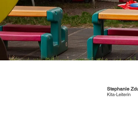
Stephanie Zd
Kita-Leiterin