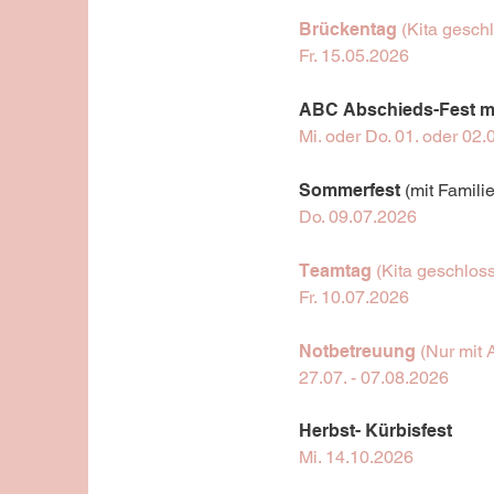
Brückentag
(Kita gesch
Fr. 15.05.2026
ABC Abschieds-Fest mi
Mi. oder Do. 01. oder 02
Sommerfest
(mit Famili
Do. 09.07.2026
Teamtag
(Kita geschlos
Fr. 10.07.2026
Notbetreuung
(Nur mit 
27.07. - 07.08.2026
Herbst- Kürbisfest
Mi. 14.10.2026