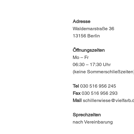
Adresse
Waldemarstraße 36
13156 Berlin
Öffnungszeiten
Mo – Fr
06:30 – 17:30 Uhr
(keine Sommerschließzeiten
Tel
030 516 956 245
Fax
030 516 956 293
Mail
schillerwiese@vielfarb.
Sprechzeiten
nach Vereinbarung