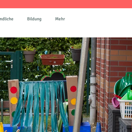
ndliche
Bildung
Mehr