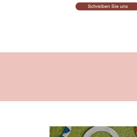
Schreiben Sie uns