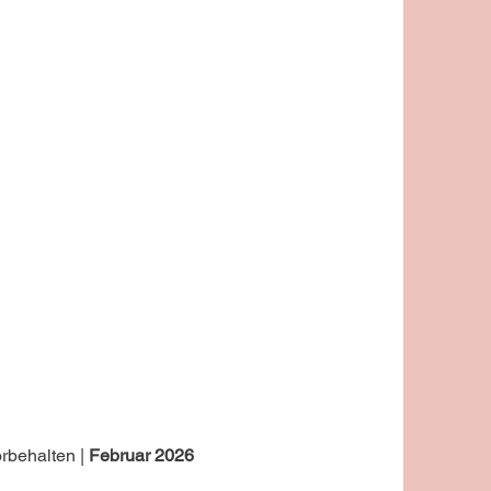
rbehalten |
Februar 2026