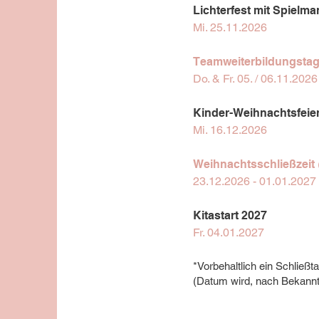
Lichterfest mit Spielm
Mi. 25.11.2026
Teamweiterbildungsta
Do. & Fr. 05. / 06.11.2026
Kinder-Weihnachtsfeie
Mi. 16.12.2026
Weihnachtsschließzeit
23.12.2026 - 01.01.2027
Kitastart 2027
Fr. 04.01.2027
*Vorbehaltlich ein Schließ
(Datum wird, nach Bekannt