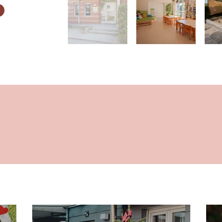
AKTUELLES