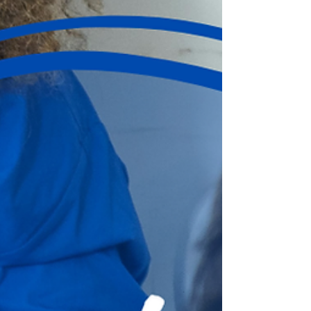
Themen des Seminars: Aufwärmü