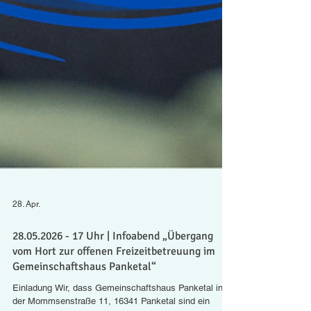
28. Apr.