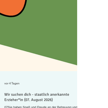
vor 4 Tagen
Wir suchen dich - staatlich anerkannte