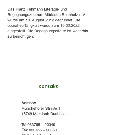
Das Franz Fühmann Literatur- und
Begegnungszentrum Märkisch Buchholz e.V.
wurde am 18. August 2012 gegründet. Die
operative Tätigkeit wurde zum
19.02.2022
eingestellt. Die Begegnungsstätte ist weiterhin
zu besichtigen.
Kontakt
Adresse
Münchehofer Straße 1
15748 Märkisch Buchholz
Tel
033765 – 20349
Fax
033765 – 20350