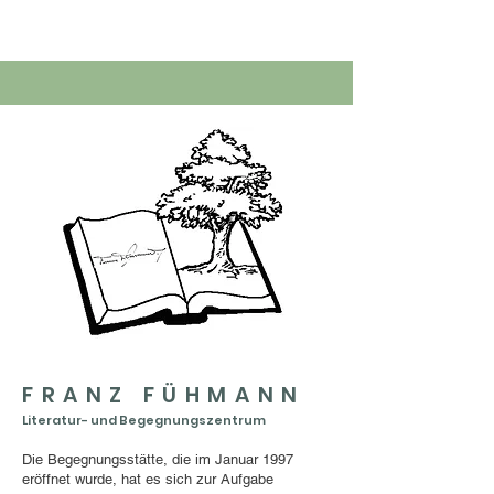
FRANZ FÜHMANN
Literatur- und Begegnungszentrum
Die Begegnungsstätte, die im Januar 1997
eröffnet wurde, hat es sich zur Aufgabe