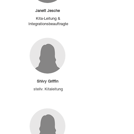
Janett Jesche
Kita-Leitung &
Integrationsbeauftragte
Shivy Griffin
stellv. Kitaleitung