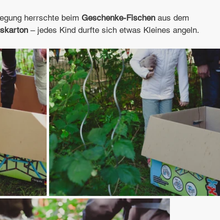
egung herrschte beim 
Geschenke-Fischen
 aus dem 
skarton
 – jedes Kind durfte sich etwas Kleines angeln.