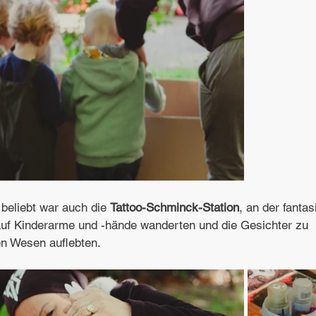
beliebt war auch die 
Tattoo-Schminck-Station
, an der fantas
uf Kinderarme und -hände wanderten und die Gesichter zu 
en Wesen auflebten. 