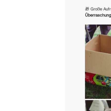
🎁 Große Aufr
Überraschung