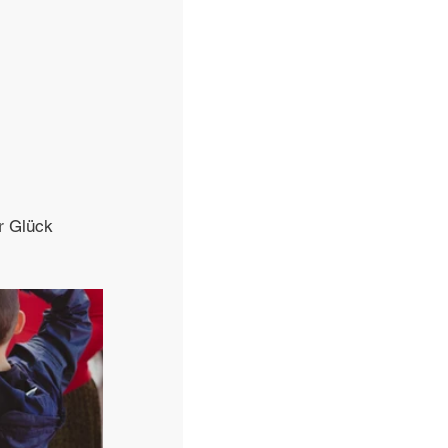
r Glück 