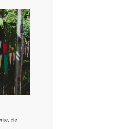
rke, die 