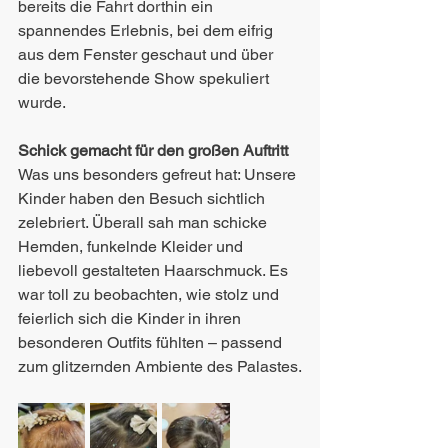
bereits die Fahrt dorthin ein 
spannendes Erlebnis, bei dem eifrig 
aus dem Fenster geschaut und über 
die bevorstehende Show spekuliert 
wurde.
Schick gemacht für den großen Auftritt
Was uns besonders gefreut hat: Unsere 
Kinder haben den Besuch sichtlich 
zelebriert. Überall sah man schicke 
Hemden, funkelnde Kleider und 
liebevoll gestalteten Haarschmuck. Es 
war toll zu beobachten, wie stolz und 
feierlich sich die Kinder in ihren 
besonderen Outfits fühlten – passend 
zum glitzernden Ambiente des Palastes.