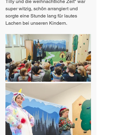
Tilly und die weihnachtliche Zeit" war 
super witzig, schön arrangiert und 
sorgte eine Stunde lang für lautes 
Lachen bei unseren Kindern.