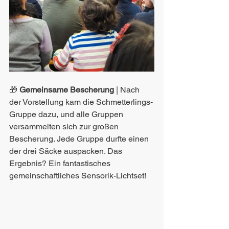
🎁
 Gemeinsame Bescherung
 | Nach 
der Vorstellung kam die Schmetterlings-
Gruppe dazu, und alle Gruppen 
versammelten sich zur großen 
Bescherung. Jede Gruppe durfte einen 
der drei Säcke auspacken. Das 
Ergebnis? Ein fantastisches 
gemeinschaftliches Sensorik-Lichtset!